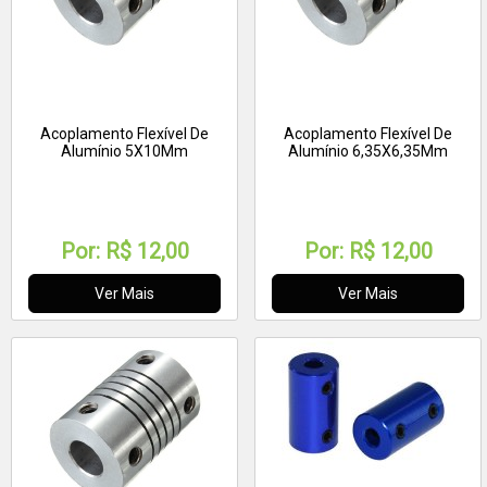
Acoplamento Flexível De
Acoplamento Flexível De
Alumínio 5X10Mm
Alumínio 6,35X6,35Mm
Por:
R$ 12,00
Por:
R$ 12,00
Ver Mais
Ver Mais