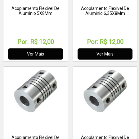
Acoplamento Flexivel De
Acoplamento Flexivel De
Aluminio 5X8Mm
Aluminio 6,35X8Mm
Por:
R$ 12,00
Por:
R$ 12,00
Ver Mais
Ver Mais
Acoplamento Flexível De
Acoplamento Flexivel De