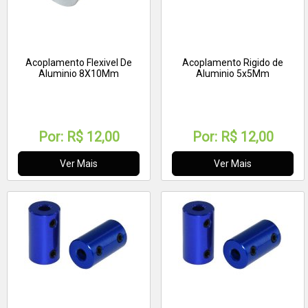
Acoplamento Flexivel De
Acoplamento Rigido de
Aluminio 8X10Mm
Aluminio 5x5Mm
Por:
R$ 12,00
Por:
R$ 12,00
Ver Mais
Ver Mais