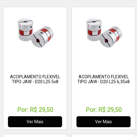
ACOPLAMENTO FLEXIVEL
ACOPLAMENTO FLEXIVEL
TIPO JAW - D20 L25 5x8
TIPO JAW - D20 L25 6,35x8
Por:
R$ 29,50
Por:
R$ 29,50
Ver Mais
Ver Mais