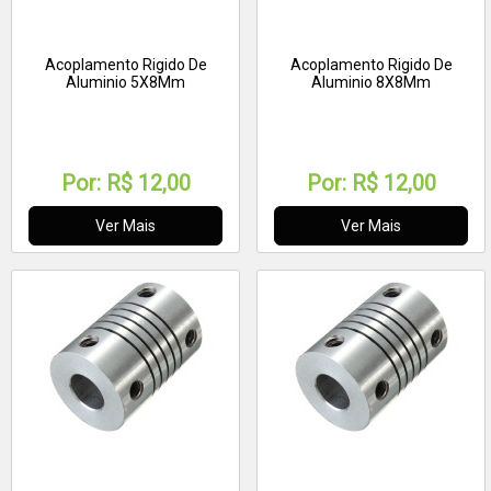
Acoplamento Rigido De
Acoplamento Rigido De
Aluminio 5X8Mm
Aluminio 8X8Mm
Por:
R$ 12,00
Por:
R$ 12,00
Ver Mais
Ver Mais