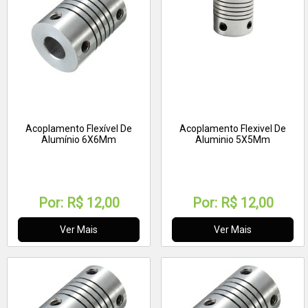
Acoplamento Flexível De
Acoplamento Flexivel De
Alumínio 6X6Mm
Aluminio 5X5Mm
Por:
R$ 12,00
Por:
R$ 12,00
Ver Mais
Ver Mais