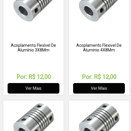
Acoplamento Flexível De
Acoplamento Flexivel De
Alumínio 3X8Mm
Aluminio 4X8Mm
Por:
R$ 12,00
Por:
R$ 12,00
Ver Mais
Ver Mais