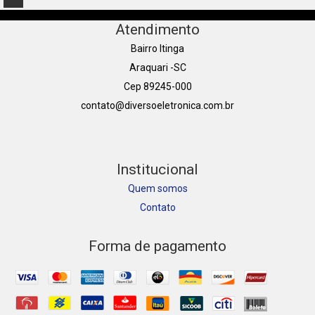
Atendimento
Bairro Itinga
Araquari -SC
Cep 89245-000
contato@diversoeletronica.com.br
Institucional
Quem somos
Contato
Forma de pagamento