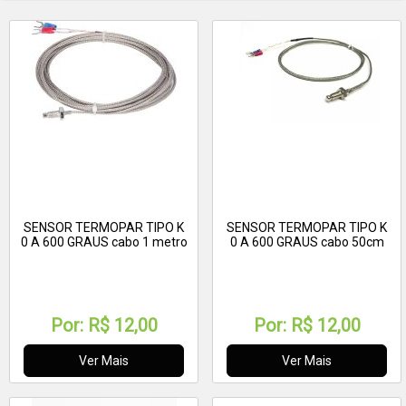
SENSOR TERMOPAR TIPO K
SENSOR TERMOPAR TIPO K
0 A 600 GRAUS cabo 1 metro
0 A 600 GRAUS cabo 50cm
Por:
R$ 12,00
Por:
R$ 12,00
Ver Mais
Ver Mais