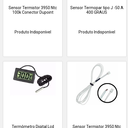
Sensor Termistor 3950 Ntc
Sensor Termopar tipo J -50 A
100k Conector Dupoint
400 GRAUS
Produto Indisponível
Produto Indisponível
Termômetro Digital Lcd
Sensor Termistor 3950 Ntc