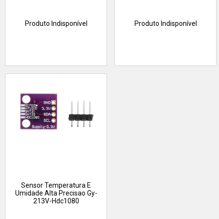
Produto Indisponível
Produto Indisponível
Sensor Temperatura E
Umidade Alta Precisao Gy-
213V-Hdc1080