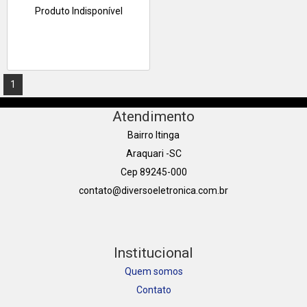
Produto Indisponível
1
Atendimento
Bairro Itinga
Araquari -SC
Cep 89245-000
contato@diversoeletronica.com.br
Institucional
Quem somos
Contato