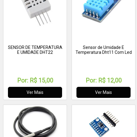
SENSOR DE TEMPERATURA
Sensor de Umidade E
E UMIDADE DHT22
Temperatura Dht11 Com Led
Por:
R$ 15,00
Por:
R$ 12,00
Ver Mais
Ver Mais