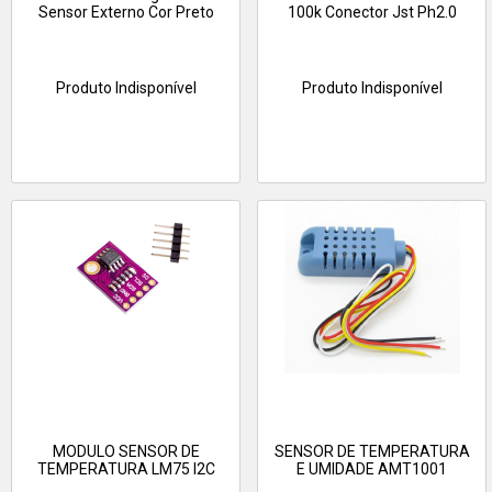
Sensor Externo Cor Preto
100k Conector Jst Ph2.0
Produto Indisponível
Produto Indisponível
MODULO SENSOR DE
SENSOR DE TEMPERATURA
TEMPERATURA LM75 I2C
E UMIDADE AMT1001