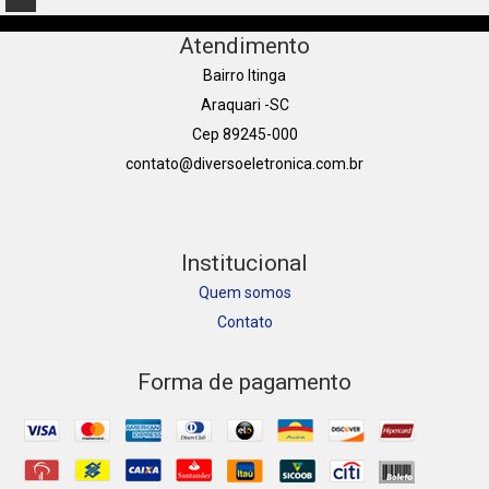
Atendimento
Bairro Itinga
Araquari -SC
Cep 89245-000
contato@diversoeletronica.com.br
Institucional
Quem somos
Contato
Forma de pagamento