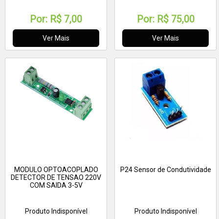
Por:
R$ 7,00
Por:
R$ 75,00
Ver Mais
Ver Mais
MODULO OPTOACOPLADO
P24 Sensor de Condutividade
DETECTOR DE TENSAO 220V
COM SAIDA 3-5V
Produto Indisponível
Produto Indisponível