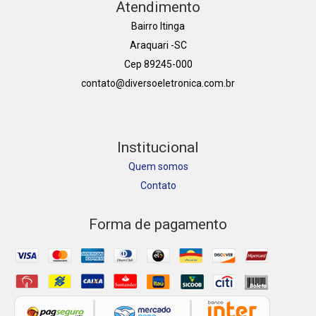
Atendimento
Bairro Itinga
Araquari -SC
Cep 89245-000
contato@diversoeletronica.com.br
Institucional
Quem somos
Contato
Forma de pagamento