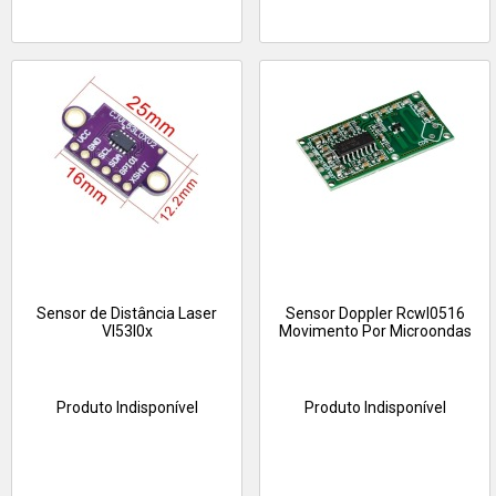
Sensor de Distância Laser
Sensor Doppler Rcwl0516
Vl53l0x
Movimento Por Microondas
Produto Indisponível
Produto Indisponível