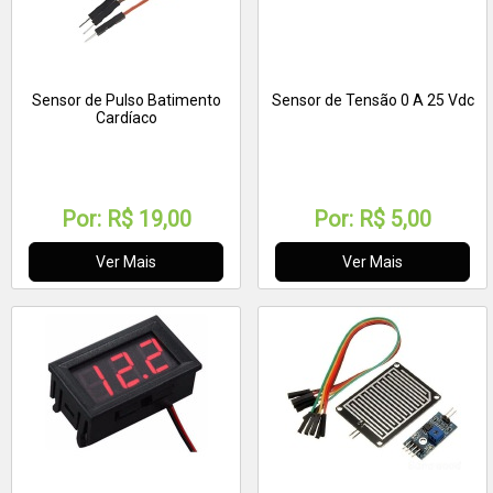
Sensor de Pulso Batimento
Sensor de Tensão 0 A 25 Vdc
Cardíaco
Por:
R$ 19,00
Por:
R$ 5,00
Ver Mais
Ver Mais