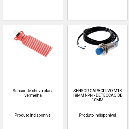
Sensor de chuva placa
SENSOR CAPACITIVO M18
vermelha
18MM NPN - DETECCAO DE
10MM
Produto Indisponível
Produto Indisponível