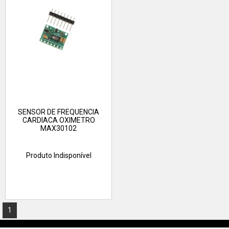
SENSOR DE FREQUENCIA
CARDIACA OXIMETRO
MAX30102
Produto Indisponível
1