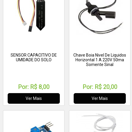
SENSOR CAPACITIVO DE
Chave Boia Nivel De Liquidos
UMIDADE DO SOLO
Horizontal 1 A 220V 50ma
Somente Sinal
Por:
R$ 8,00
Por:
R$ 20,00
Ver Mais
Ver Mais