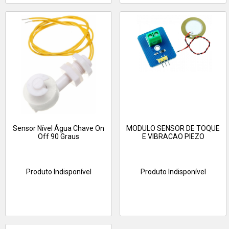
Sensor Nível Água Chave On
MODULO SENSOR DE TOQUE
Off 90 Graus
E VIBRACAO PIEZO
Produto Indisponível
Produto Indisponível