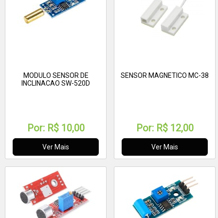
MODULO SENSOR DE
SENSOR MAGNETICO MC-38
INCLINACAO SW-520D
Por:
R$ 10,00
Por:
R$ 12,00
Ver Mais
Ver Mais