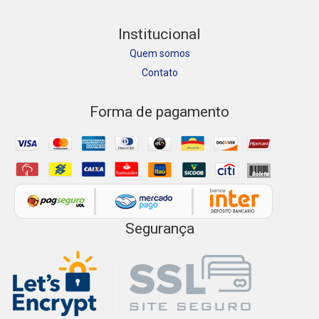
Institucional
Quem somos
Contato
Forma de pagamento
Segurança