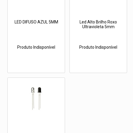
LED DIFUSO AZUL 5MM
Led Alto Brilho Roxo
Ultravioleta 5mm
Produto Indisponível
Produto Indisponível