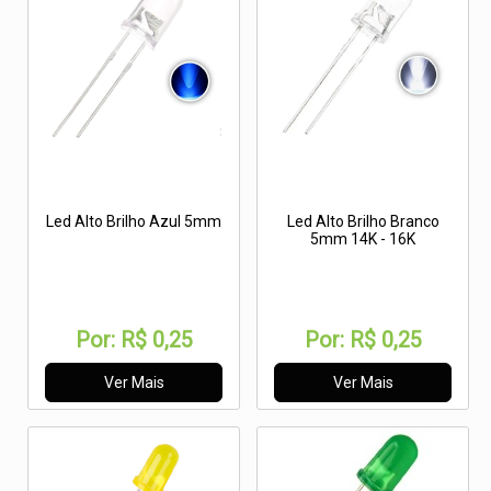
Led Alto Brilho Azul 5mm
Led Alto Brilho Branco
5mm 14K - 16K
Por:
R$ 0,25
Por:
R$ 0,25
Ver Mais
Ver Mais