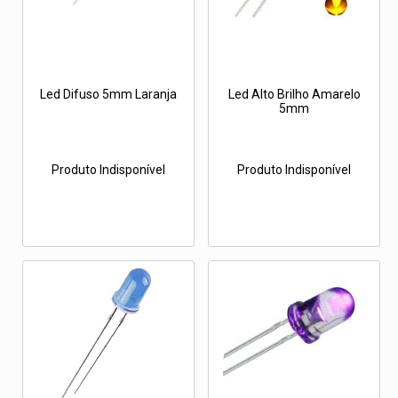
Led Difuso 5mm Laranja
Led Alto Brilho Amarelo
5mm
Produto Indisponível
Produto Indisponível