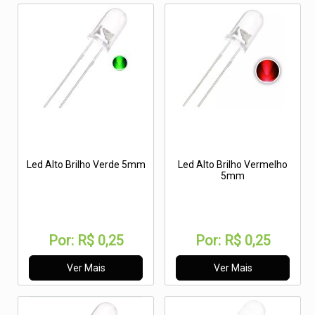
Led Alto Brilho Verde 5mm
Led Alto Brilho Vermelho
5mm
Por:
R$ 0,25
Por:
R$ 0,25
Ver Mais
Ver Mais