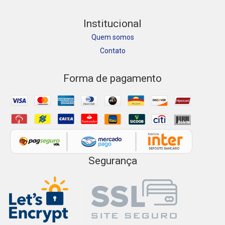
Institucional
Quem somos
Contato
Forma de pagamento
Segurança