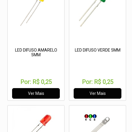
LED DIFUSO AMARELO
LED DIFUSO VERDE 5MM
5MM
Por:
R$ 0,25
Por:
R$ 0,25
Ver Mais
Ver Mais