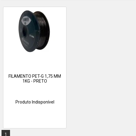
FILAMENTO PET-G 1,75 MM
1KG - PRETO
Produto Indisponível
1