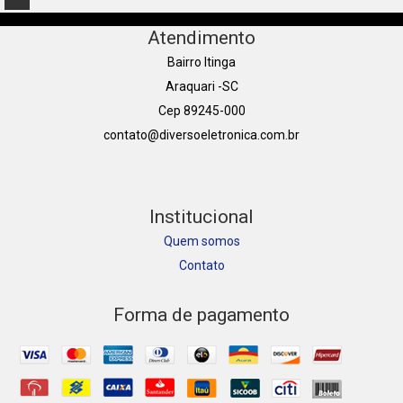
Atendimento
Bairro Itinga
Araquari -SC
Cep 89245-000
contato@diversoeletronica.com.br
Institucional
Quem somos
Contato
Forma de pagamento