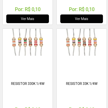
Por:
R$ 0,10
Por:
R$ 0,10
Ver Mais
Ver Mais
RESISTOR 330K 1/4W
RESISTOR 33K 1/4W