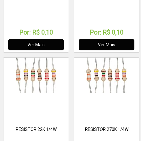
Por:
R$ 0,10
Por:
R$ 0,10
Ver Mais
Ver Mais
RESISTOR 22K 1/4W
RESISTOR 270K 1/4W