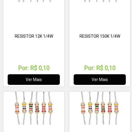
RESISTOR 12K 1/4W
RESISTOR 150K 1/4W
Por:
R$ 0,10
Por:
R$ 0,10
Ver Mais
Ver Mais