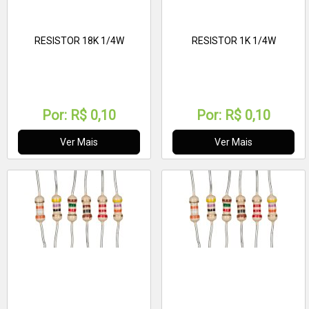
RESISTOR 18K 1/4W
RESISTOR 1K 1/4W
Por:
R$ 0,10
Por:
R$ 0,10
Ver Mais
Ver Mais