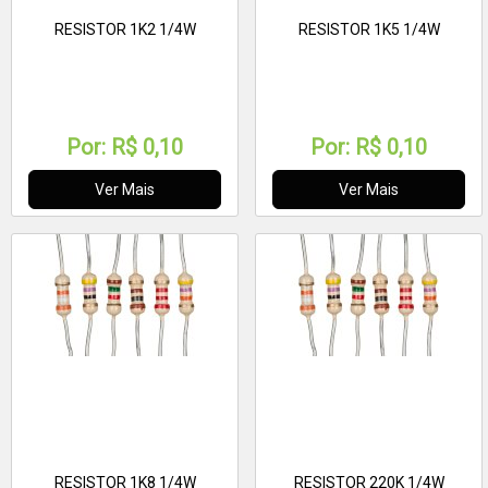
RESISTOR 1K2 1/4W
RESISTOR 1K5 1/4W
Por:
R$ 0,10
Por:
R$ 0,10
Ver Mais
Ver Mais
RESISTOR 1K8 1/4W
RESISTOR 220K 1/4W