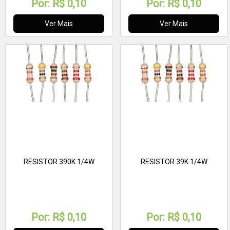
Por:
R$ 0,10
Por:
R$ 0,10
Ver Mais
Ver Mais
RESISTOR 390K 1/4W
RESISTOR 39K 1/4W
Por:
R$ 0,10
Por:
R$ 0,10