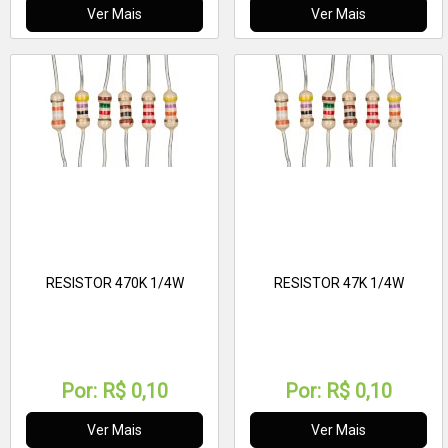
Ver Mais
Ver Mais
RESISTOR 470K 1/4W
RESISTOR 47K 1/4W
Por:
R$ 0,10
Por:
R$ 0,10
Ver Mais
Ver Mais