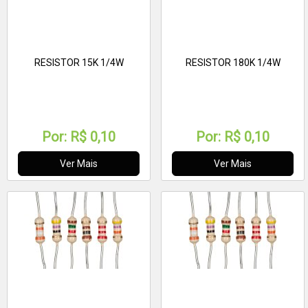
RESISTOR 15K 1/4W
RESISTOR 180K 1/4W
Por:
R$ 0,10
Por:
R$ 0,10
Ver Mais
Ver Mais