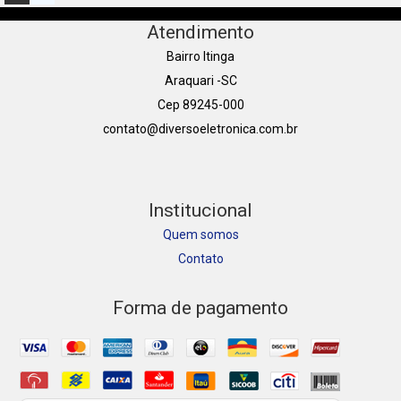
Atendimento
Bairro Itinga
Araquari -SC
Cep 89245-000
contato@diversoeletronica.com.br
Institucional
Quem somos
Contato
Forma de pagamento