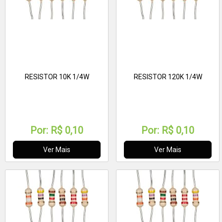
RESISTOR 10K 1/4W
RESISTOR 120K 1/4W
Por:
R$ 0,10
Por:
R$ 0,10
Ver Mais
Ver Mais