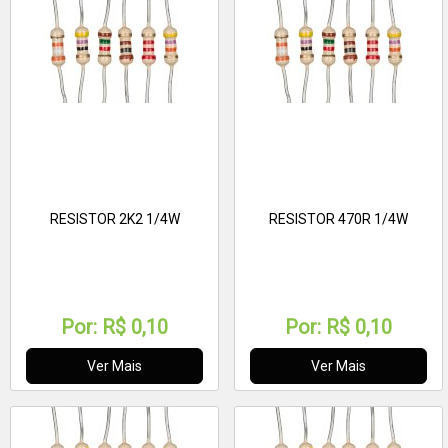
RESISTOR 2K2 1/4W
RESISTOR 470R 1/4W
Por:
R$ 0,10
Por:
R$ 0,10
Ver Mais
Ver Mais