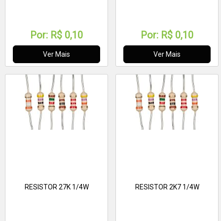
Por:
R$ 0,10
Por:
R$ 0,10
Ver Mais
Ver Mais
RESISTOR 27K 1/4W
RESISTOR 2K7 1/4W