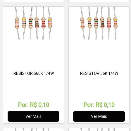
RESISTOR 560K 1/4W
RESISTOR 56K 1/4W
Por:
R$ 0,10
Por:
R$ 0,10
Ver Mais
Ver Mais