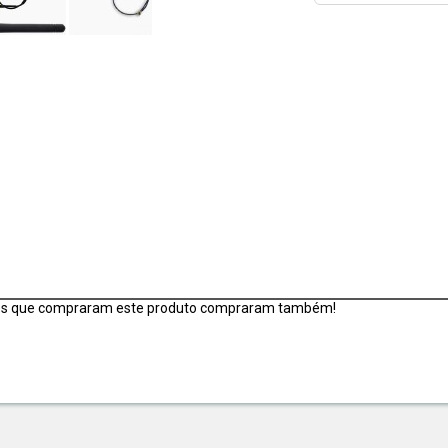
es que compraram este produto compraram também!