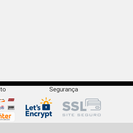
to
Segurança